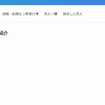
就職・転職をご希望の方
求人一覧
保存した求人
紹介