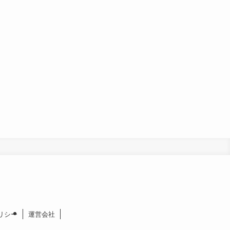
リシー
運営会社