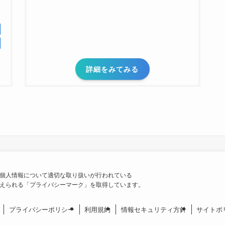
詳細をみてみる
個人情報について適切な取り扱いが行われている
えられる「プライバシーマーク」を取得しています。
プライバシーポリシー
利用規約
情報セキュリティ方針
サイトポ