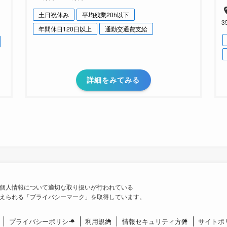
土日祝休み
平均残業20h以下
3
年間休日120日以上
通勤交通費支給
詳細をみてみる
個人情報について適切な取り扱いが行われている
えられる「プライバシーマーク」を取得しています。
プライバシーポリシー
利用規約
情報セキュリティ方針
サイトポ