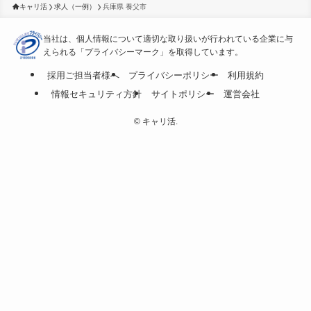
キャリ活
求人（一例）
兵庫県 養父市
当社は、個人情報について適切な取り扱いが行われている
企業に与
えられる「プライバシーマーク」を取得しています。
採用ご担当者様へ
プライバシーポリシー
利用規約
情報セキュリティ方針
サイトポリシー
運営会社
©
キャリ活.