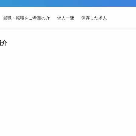
就職・転職をご希望の方
求人一覧
保存した求人
紹介