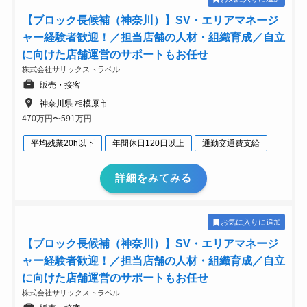
【ブロック長候補（神奈川）】SV・エリアマネージ
ャー経験者歓迎！／担当店舗の人材・組織育成／自立
に向けた店舗運営のサポートもお任せ
株式会社サリックストラベル
販売・接客
神奈川県 相模原市
470万円〜591万円
平均残業20h以下
年間休日120日以上
通勤交通費支給
詳細をみてみる
お気に入りに追加
【ブロック長候補（神奈川）】SV・エリアマネージ
ャー経験者歓迎！／担当店舗の人材・組織育成／自立
に向けた店舗運営のサポートもお任せ
株式会社サリックストラベル