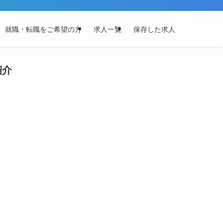
就職・転職をご希望の方
求人一覧
保存した求人
紹介