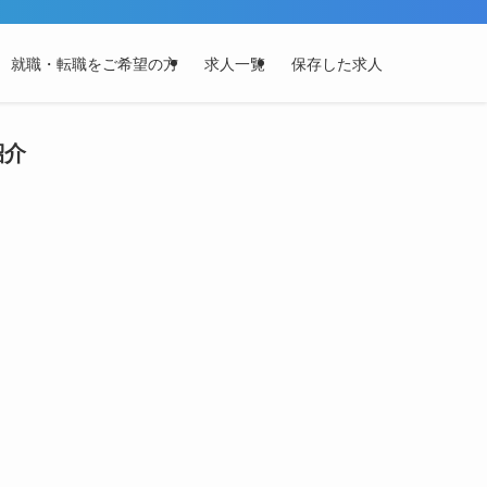
就職・転職をご希望の方
求人一覧
保存した求人
紹介