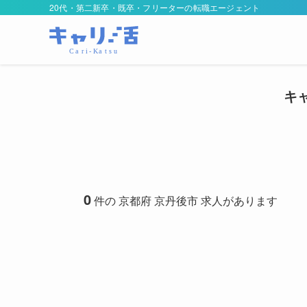
20代・第二新卒・既卒・フリーターの転職エージェント
キ
0
件の 京都府 京丹後市 求人があります