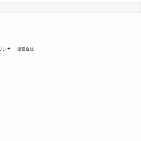
リシー
運営会社