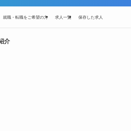
就職・転職をご希望の方
求人一覧
保存した求人
紹介