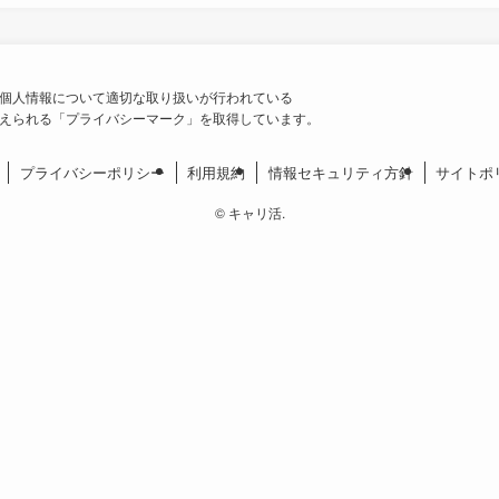
個人情報について適切な取り扱いが行われている
えられる「プライバシーマーク」を取得しています。
プライバシーポリシー
利用規約
情報セキュリティ方針
サイトポ
©
キャリ活.