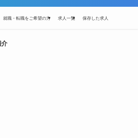
就職・転職をご希望の方
求人一覧
保存した求人
紹介