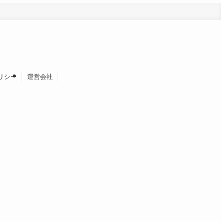
リシー
運営会社