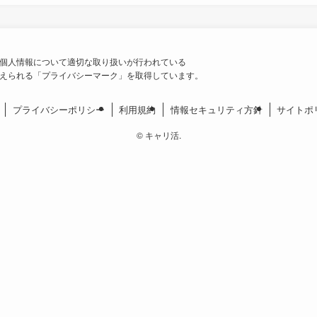
個人情報について適切な取り扱いが行われている
えられる「プライバシーマーク」を取得しています。
プライバシーポリシー
利用規約
情報セキュリティ方針
サイトポ
©
キャリ活.