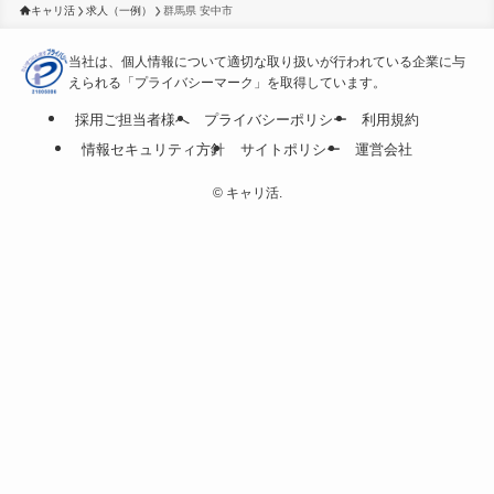
キャリ活
求人（一例）
群馬県 安中市
当社は、個人情報について適切な取り扱いが行われている
企業に与
えられる「プライバシーマーク」を取得しています。
採用ご担当者様へ
プライバシーポリシー
利用規約
情報セキュリティ方針
サイトポリシー
運営会社
©
キャリ活.