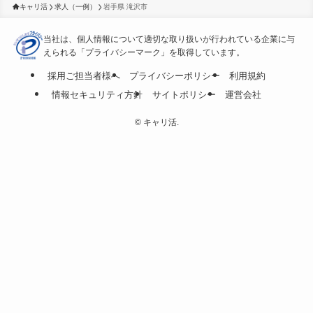
キャリ活
求人（一例）
岩手県 滝沢市
当社は、個人情報について適切な取り扱いが行われている
企業に与
えられる「プライバシーマーク」を取得しています。
採用ご担当者様へ
プライバシーポリシー
利用規約
情報セキュリティ方針
サイトポリシー
運営会社
©
キャリ活.